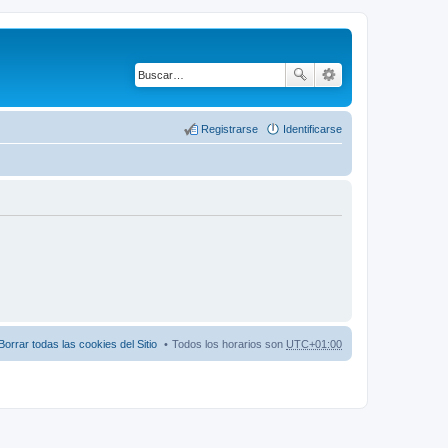
Registrarse
Identificarse
Borrar todas las cookies del Sitio
Todos los horarios son
UTC+01:00