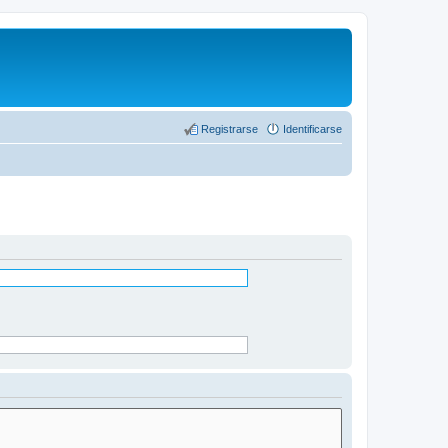
Registrarse
Identificarse