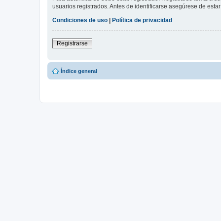
usuarios registrados. Antes de identificarse asegúrese de estar 
Condiciones de uso
|
Política de privacidad
Registrarse
Índice general